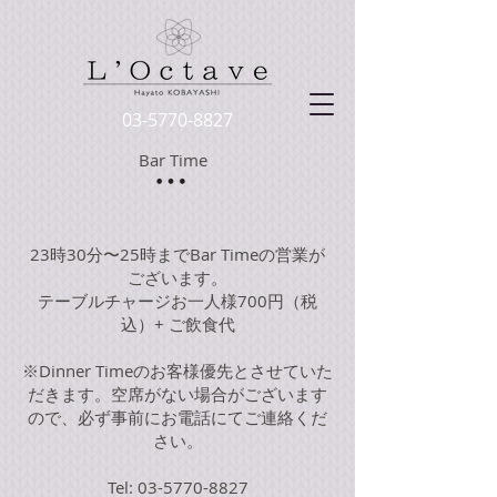
03-5770-8827
Bar Time
23時30分〜25時までBar Timeの営業が
ございます。
テーブルチャージお一人様700円（税
込）+ ご飲食代
※Dinner Timeのお客様優先とさせていた
だきます。空席がない場合がございます
ので、必ず事前にお電話にてご連絡くだ
さい。
Tel: 03-5770-8827