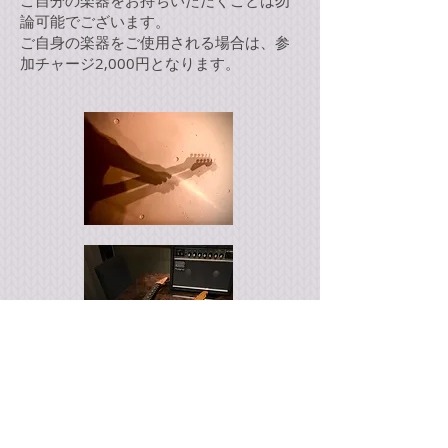
ご自分の楽器をお持ちいただくことは勿
論可能でございます。
​ご自身の楽器をご使用される場合は、参
加チャージ2,000円となります。