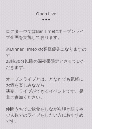
Open Live
ロクターヴではBar Timeにオープンライ
ブ企画を実施しております。
​※Dinner Timeのお客様優先になりますの
で、
23時30分以降の深夜帯限定とさせていた
だきます。
​オープンライブとは、どなたでも気軽に
お酒を楽しみながら
演奏、ライブができるイベントです。是
非ご参加ください。
仲間うちでご飲食をしながら弾き語りや
少人数でのライブをしたい方におすすめ
です。