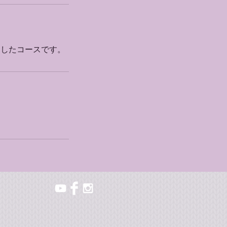
けしたコースです。