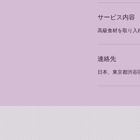
サービス内容
高級食材を取り入
連絡先
日本、東京都渋谷