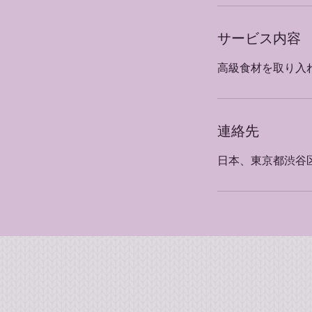
サービス内容
高級食材を取り入
連絡先
日本、東京都渋谷