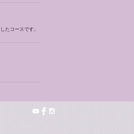
けしたコースです。