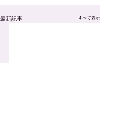
最新記事
すべて表示
コメント