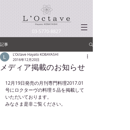
03-5770-8827
記事
L'Octave Hayato KOBAYASHI
2016年12月20日
メディア掲載のお知らせ
12月19日発売の月刊専門料理2017.01
号にロクターヴの料理５品を掲載して
いただいております。
みなさま是非ご覧ください。