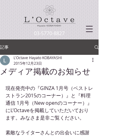
03-5770-8827
記事
L'Octave Hayato KOBAYASHI
2015年12月23日
メディア掲載のお知らせ
現在発売中の『GINZA 1月号（ベストレ
ストラン2015のコーナー）』と『料理
通信 1月号（New openのコーナー）』
にL’Octaveを掲載していただいており
ます。みなさま是非ご覧ください。 
素敵なライターさんとの出会いに感謝