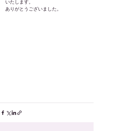
いたします。 
ありがとうございました。 