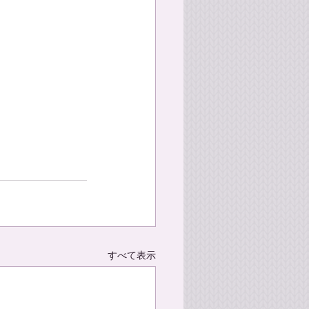
すべて表示