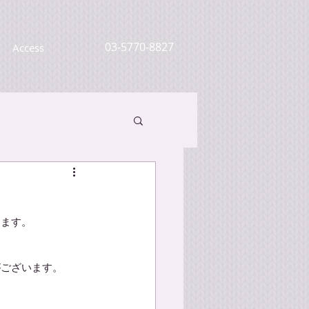
03-5770-8827
Access
ります。
がございます。