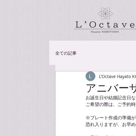
全ての記事
L'Octave Hayato 
アニバー
お誕生日や結婚記念日な
ご希望の際は、ご予約時
※プレート作成の準備が
恐れ入りますが、お早め