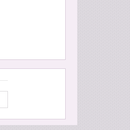
ーフレンズ no.1