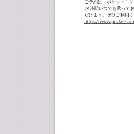
ご予約は「ポケットコン
24時間いつでも承って
だけます。ぜひご利用く
https://www.pocket-con