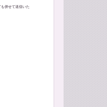
ども併せて送信いた